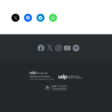
Facebook
X
Instagram
YouTube
Spotify