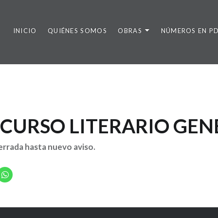
INICIO
QUIÉNES SOMOS
OBRAS
NÚMEROS EN P
CURSO LITERARIO GEN
rrada hasta nuevo aviso.