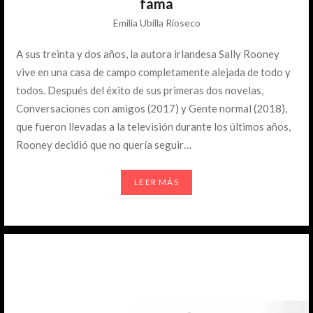
fama
Emilia Ubilla Rioseco
A sus treinta y dos años, la autora irlandesa Sally Rooney
vive en una casa de campo completamente alejada de todo y
todos. Después del éxito de sus primeras dos novelas,
Conversaciones con amigos (2017) y Gente normal (2018),
que fueron llevadas a la televisión durante los últimos años,
Rooney decidió que no quería seguir…
LEER MÁS