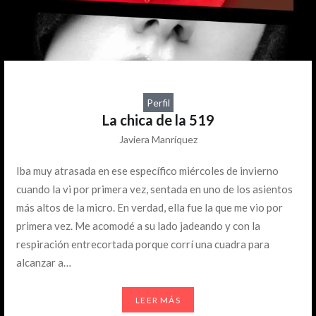
Perfil
La chica de la 519
Javiera Manríquez
Iba muy atrasada en ese específico miércoles de invierno
cuando la vi por primera vez, sentada en uno de los asientos
más altos de la micro. En verdad, ella fue la que me vio por
primera vez. Me acomodé a su lado jadeando y con la
respiración entrecortada porque corrí una cuadra para
alcanzar a…
LEER MÁS