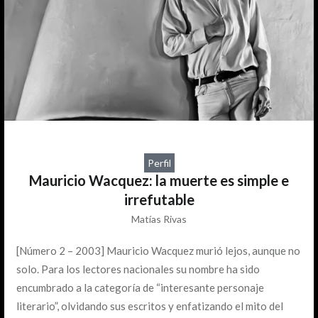
Perfil
Mauricio Wacquez: la muerte es simple e
irrefutable
Matías Rivas
[Número 2 – 2003] Mauricio Wacquez murió lejos, aunque no
solo. Para los lectores nacionales su nombre ha sido
encumbrado a la categoría de “interesante personaje
literario”, olvidando sus escritos y enfatizando el mito del