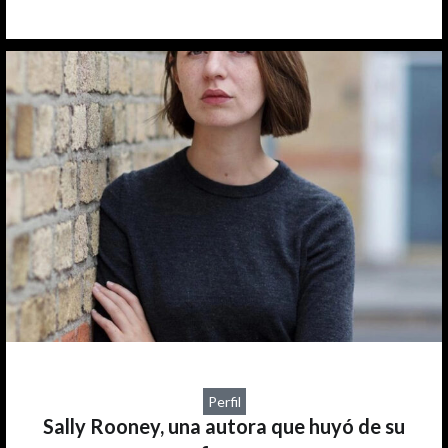
Perfil
Sally Rooney, una autora que huyó de su