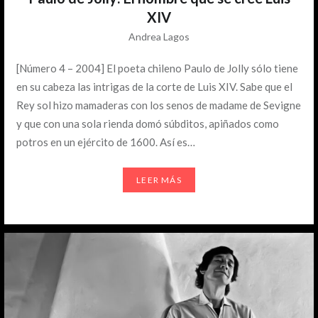
XIV
Andrea Lagos
[Número 4 – 2004] El poeta chileno Paulo de Jolly sólo tiene
en su cabeza las intrigas de la corte de Luis XIV. Sabe que el
Rey sol hizo mamaderas con los senos de madame de Sevigne
y que con una sola rienda domó súbditos, apiñados como
potros en un ejército de 1600. Así es…
LEER MÁS