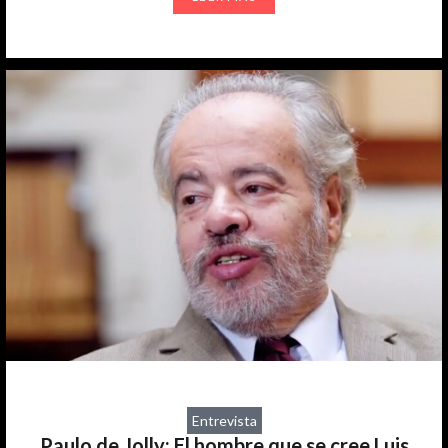
Entrevista
Paulo de Jolly: El hombre que se cree Luis