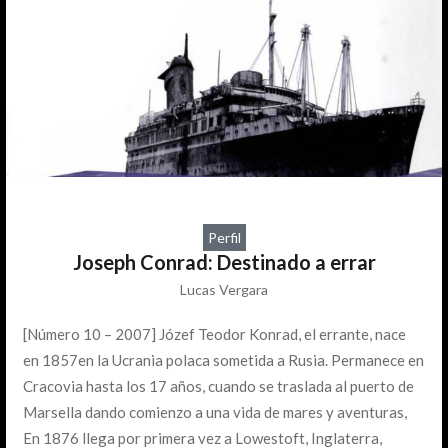
Perfil
Joseph Conrad: Destinado a errar
Lucas Vergara
[Número 10 – 2007] Józef Teodor Konrad, el errante, nace
en 1857en la Ucrania polaca sometida a Rusia. Permanece en
Cracovia hasta los 17 años, cuando se traslada al puerto de
Marsella dando comienzo a una vida de mares y aventuras,
En 1876 llega por primera vez a Lowestoft, Inglaterra,