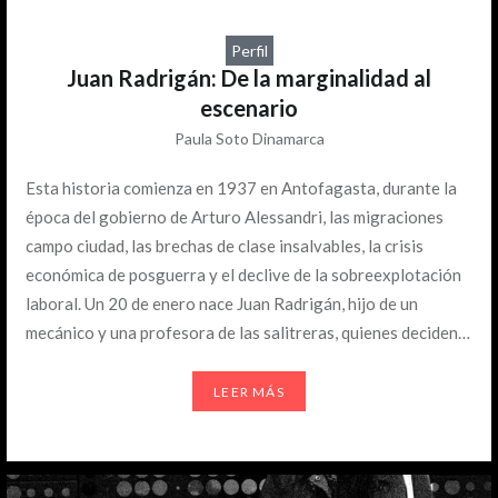
Perfil
Juan Radrigán: De la marginalidad al
escenario
Paula Soto Dinamarca
Esta historia comienza en 1937 en Antofagasta, durante la
época del gobierno de Arturo Alessandri, las migraciones
campo ciudad, las brechas de clase insalvables, la crisis
económica de posguerra y el declive de la sobreexplotación
laboral. Un 20 de enero nace Juan Radrigán, hijo de un
mecánico y una profesora de las salitreras, quienes deciden…
LEER MÁS