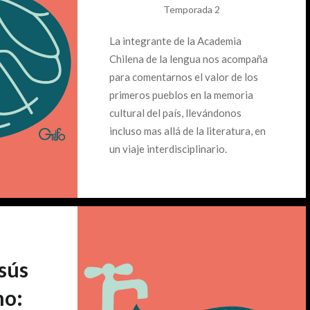
Temporada 2
La integrante de la Academia
Chilena de la lengua nos acompaña
para comentarnos el valor de los
primeros pueblos en la memoria
cultural del país, llevándonos
incluso mas allá de la literatura, en
un viaje interdisciplinario.
esús
no: