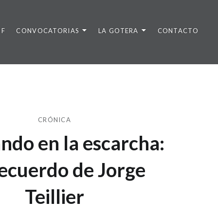
DF
CONVOCATORIAS
LA GOTERA
CONTACTO
CRÓNICA
ndo en la escarcha:
ecuerdo de Jorge
Teillier