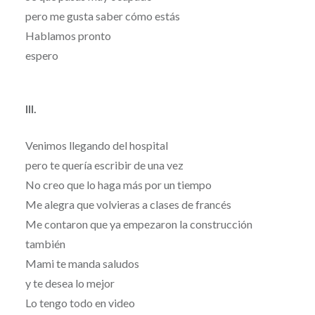
pero me gusta saber cómo estás
Hablamos pronto
espero
III.
Venimos llegando del hospital
pero te quería escribir de una vez
No creo que lo haga más por un tiempo
Me alegra que volvieras a clases de francés
Me contaron que ya empezaron la construcción
también
Mami te manda saludos
y te desea lo mejor
Lo tengo todo en video