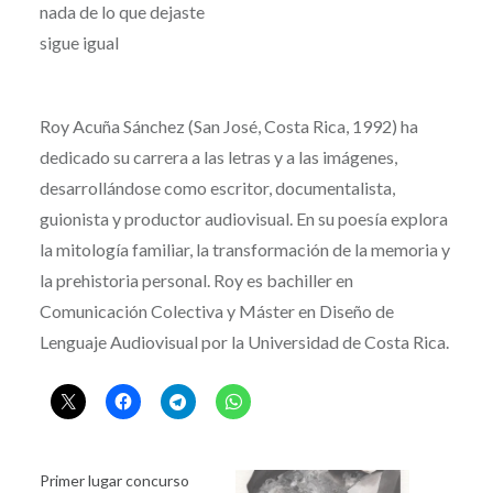
nada de lo que dejaste
sigue igual
Roy Acuña Sánchez (San José, Costa Rica, 1992) ha
dedicado su carrera a las letras y a las imágenes,
desarrollándose como escritor, documentalista,
guionista y productor audiovisual. En su poesía explora
la mitología familiar, la transformación de la memoria y
la prehistoria personal. Roy es bachiller en
Comunicación Colectiva y Máster en Diseño de
Lenguaje Audiovisual por la Universidad de Costa Rica.
Primer lugar concurso