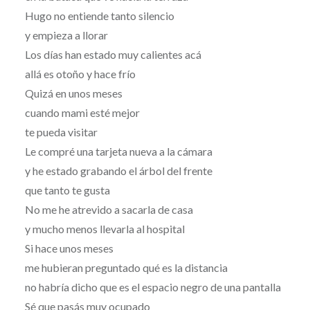
Hugo no entiende tanto silencio
y empieza a llorar
Los días han estado muy calientes acá
allá es otoño y hace frío
Quizá en unos meses
cuando mami esté mejor
te pueda visitar
Le compré una tarjeta nueva a la cámara
y he estado grabando el árbol del frente
que tanto te gusta
No me he atrevido a sacarla de casa
y mucho menos llevarla al hospital
Si hace unos meses
me hubieran preguntado qué es la distancia
no habría dicho que es el espacio negro de una pantalla
Sé que pasás muy ocupado