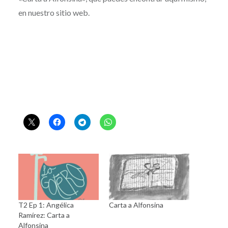
en nuestro sitio web.
T2 Ep 1: Angélica
Carta a Alfonsina
Ramírez: Carta a
Alfonsina