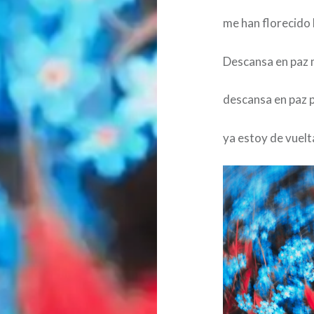
me han florecido 
Descansa en paz 
descansa en paz 
ya estoy de vuelt