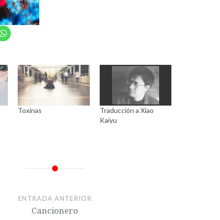
Toxinas
Traducción a Xiao
Kaiyu
ENTRADA ANTERIOR
Cancionero