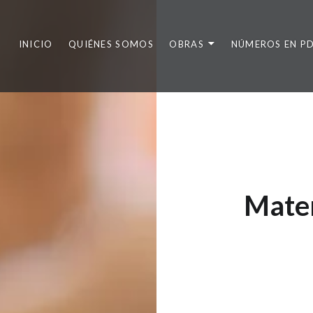
INICIO
QUIÉNES SOMOS
OBRAS
NÚMEROS EN P
Mater