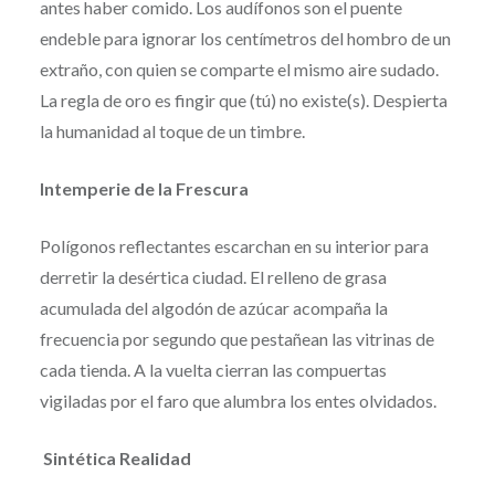
antes haber comido. Los audífonos son el puente
endeble para ignorar los centímetros del hombro de un
extraño, con quien se comparte el mismo aire sudado.
La regla de oro es fingir que (tú) no existe(s). Despierta
la humanidad al toque de un timbre.
Intemperie de la Frescura
Polígonos reflectantes escarchan en su interior para
derretir la desértica ciudad. El relleno de grasa
acumulada del algodón de azúcar acompaña la
frecuencia por segundo que pestañean las vitrinas de
cada tienda. A la vuelta cierran las compuertas
vigiladas por el faro que alumbra los entes olvidados.
Sintética Realidad