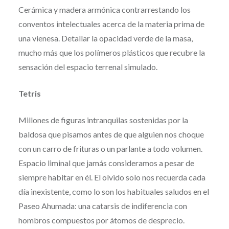
Cerámica y madera armónica contrarrestando los
conventos intelectuales acerca de la materia prima de
una vienesa. Detallar la opacidad verde de la masa,
mucho más que los polímeros plásticos que recubre la
sensación del espacio terrenal simulado.
Tetris
Millones de figuras intranquilas sostenidas por la
baldosa que pisamos antes de que alguien nos choque
con un carro de frituras o un parlante a todo volumen.
Espacio liminal que jamás consideramos a pesar de
siempre habitar en él. El olvido solo nos recuerda cada
día inexistente, como lo son los habituales saludos en el
Paseo Ahumada: una catarsis de indiferencia con
hombros compuestos por átomos de desprecio.