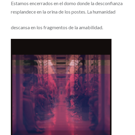
Estamos encerrados en el domo donde la desconfianza
resplandece en la orina de los postes. La humanidad
descansa en los fragmentos de la amabilidad.