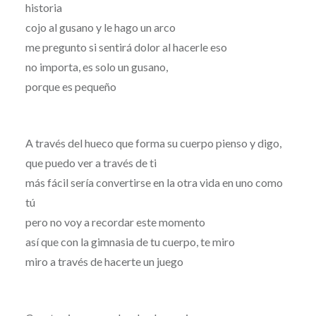
historia
cojo al gusano y le hago un arco
me pregunto si sentirá dolor al hacerle eso
no importa, es solo un gusano,
porque es pequeño
A través del hueco que forma su cuerpo pienso y digo,
que puedo ver a través de ti
más fácil sería convertirse en la otra vida en uno como
tú
pero no voy a recordar este momento
así que con la gimnasia de tu cuerpo, te miro
miro a través de hacerte un juego