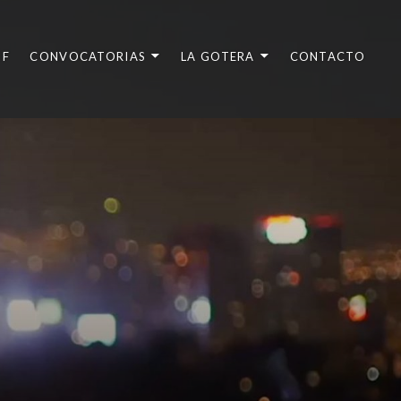
DF
CONVOCATORIAS
LA GOTERA
CONTACTO